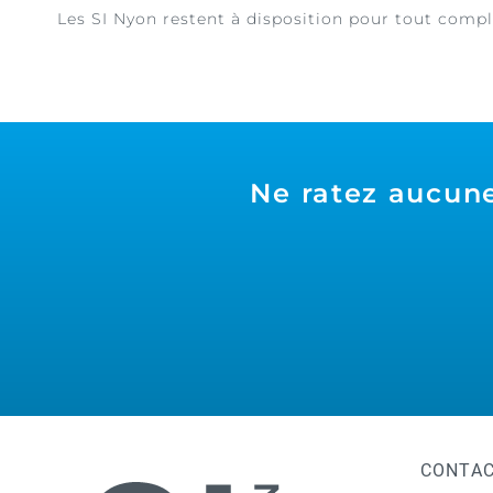
Les SI Nyon restent à disposition pour tout comp
Ne ratez aucune
CONTA