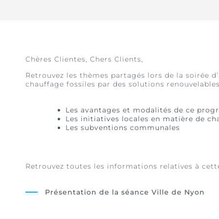
Chères Clientes, Chers Clients,
Retrouvez les thèmes partagés lors de la soirée
chauffage fossiles par des solutions renouvelables
Les avantages et modalités de ce prog
Les initiatives locales en matière de c
Les subventions communales
Retrouvez toutes les informations relatives à cette
Présentation de la séance Ville de Nyon