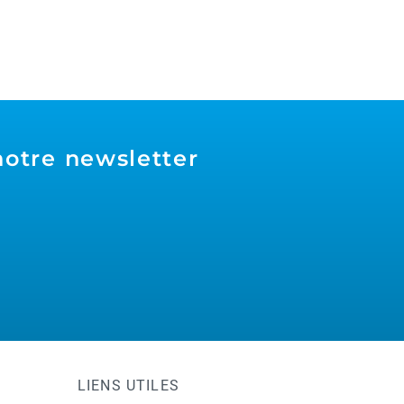
notre newsletter
LIENS UTILES