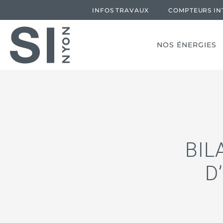
INFOS TRAVAUX
COMPTEURS IN
NOS ÉNERGIES
BIL
D