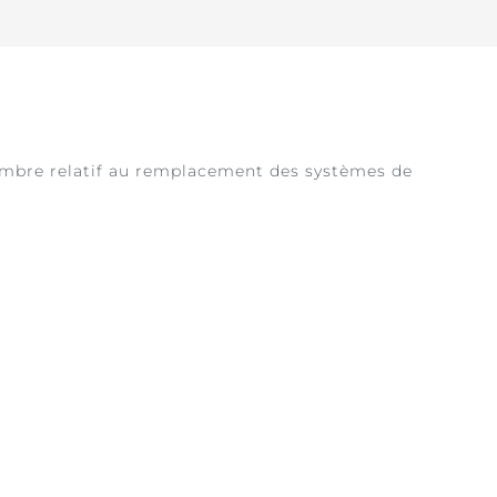
embre relatif au remplacement des systèmes de