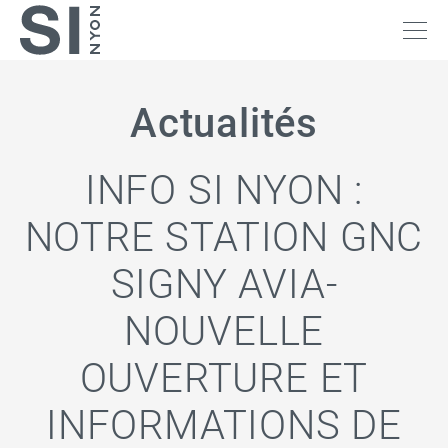
Actualités
INFO SI NYON :
NOTRE STATION GNC
SIGNY AVIA-
NOUVELLE
OUVERTURE ET
INFORMATIONS DE