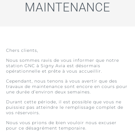
MAINTENANCE
Chers clients,
Nous sommes ravis de vous informer que notre
station GNC à Signy Avia est désormais
opérationnelle et prête à vous accueillir.
Cependant, nous tenons à vous avertir que des
travaux de maintenance sont encore en cours pour
une durée d’environ deux semaines.
Durant cette période, il est possible que vous ne
puissiez pas atteindre le remplissage complet de
vos réservoirs.
Nous vous prions de bien vouloir nous excuser
pour ce désagrément temporaire.