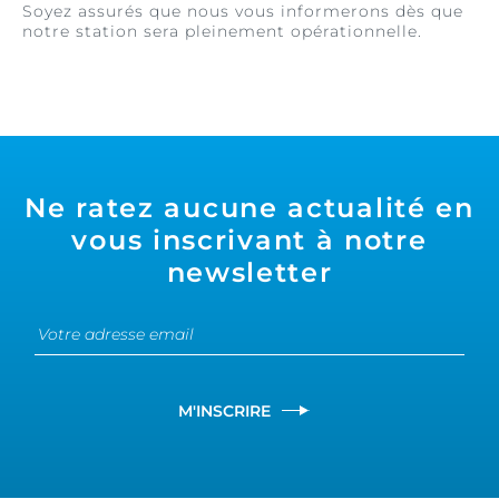
Soyez assurés que nous vous informerons dès que
notre station sera pleinement opérationnelle.
Ne ratez aucune actualité en
vous inscrivant à notre
newsletter
M'INSCRIRE